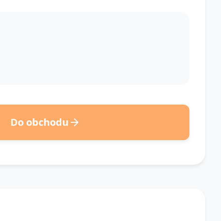
Do obchodu