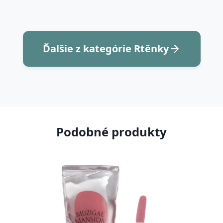
Ďalšie z kategórie Rtěnky
Podobné produkty