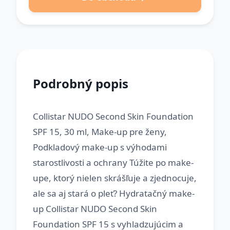
Podrobný popis
Collistar NUDO Second Skin Foundation
SPF 15, 30 ml, Make-up pre ženy,
Podkladový make-up s výhodami
starostlivosti a ochrany Túžite po make-
upe, ktorý nielen skrášľuje a zjednocuje,
ale sa aj stará o pleť? Hydratačný make-
up Collistar NUDO Second Skin
Foundation SPF 15 s vyhladzujúcim a