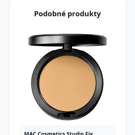
Podobné produkty
MAC Cosmetics Studio Fix