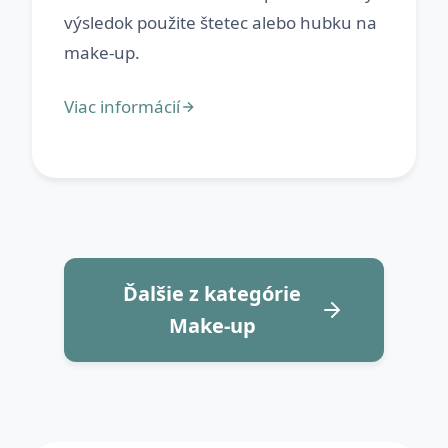
výsledok použite štetec alebo hubku na
Ďalšie z kategórie
Make-up