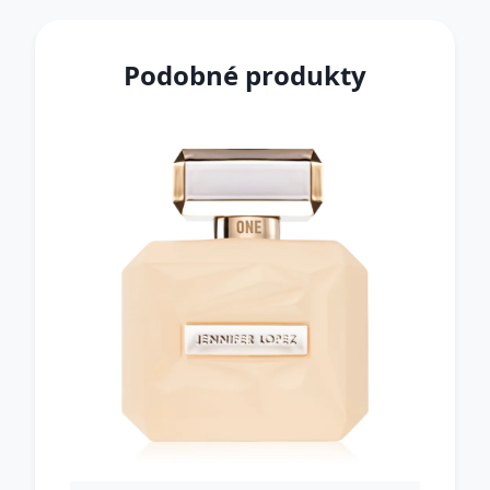
Podobné produkty