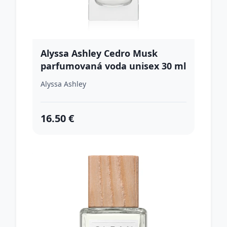
Alyssa Ashley Cedro Musk
parfumovaná voda unisex 30 ml
Alyssa Ashley
16.50 €