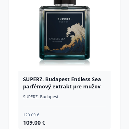
SUPERZ. Budapest Endless Sea
parfémový extrakt pre mužov
50 ml
SUPERZ. Budapest
120.00 €
109.00 €