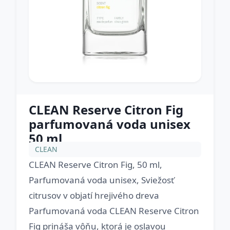
CLEAN Reserve Citron Fig
parfumovaná voda unisex
50 ml
CLEAN
CLEAN Reserve Citron Fig, 50 ml,
Parfumovaná voda unisex, Sviežosť
citrusov v objatí hrejivého dreva
Parfumovaná voda CLEAN Reserve Citron
Fig prináša vôňu, ktorá je oslavou