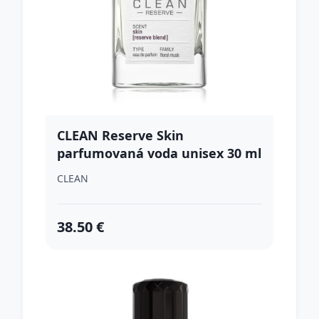
CLEAN Reserve Skin
parfumovaná voda unisex 30 ml
CLEAN
38.50 €