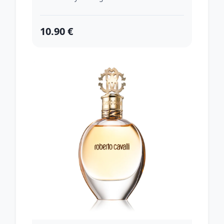
10.90 €