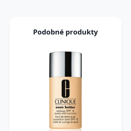
Podobné produkty