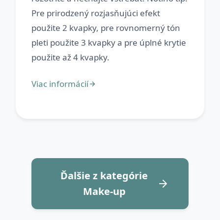
Pre prirodzený rozjasňujúci efekt
použite 2 kvapky, pre rovnomerný tón
pleti použite 3 kvapky a pre úplné krytie
Ďalšie z kategórie
Make-up