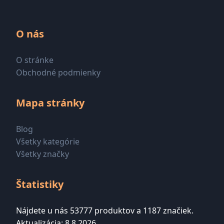
O nás
O stránke
Obchodné podmienky
Mapa stránky
Blog
Všetky kategórie
Všetky značky
Štatistiky
Nájdete u nás 53777 produktov a 1187 značiek.
Aktualizácia: 8.8.2026