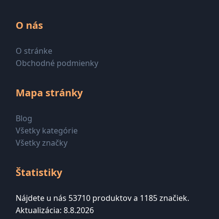
O nás
O stránke
Obchodné podmienky
Mapa stránky
Blog
Všetky kategórie
Všetky značky
Štatistiky
Nájdete u nás 53710 produktov a 1185 značiek.
Aktualizácia: 8.8.2026