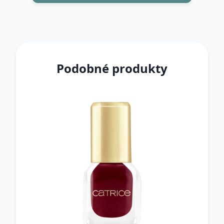
Podobné produkty