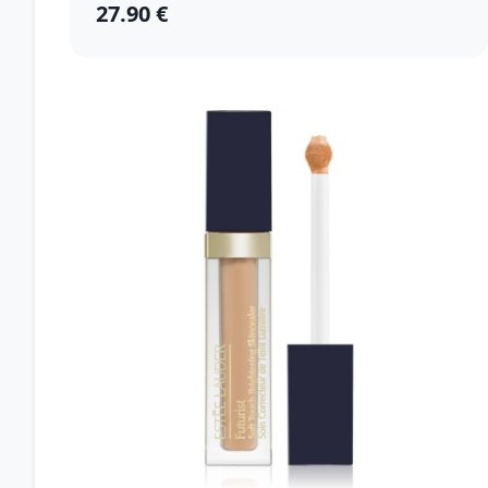
27.90 €