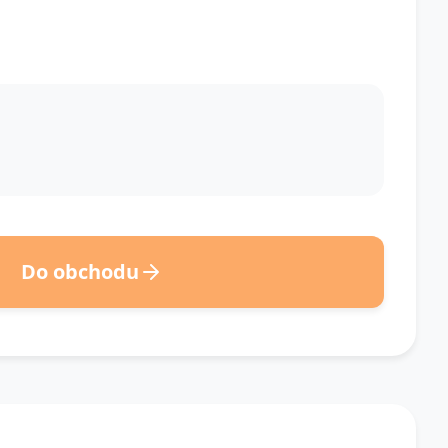
Do obchodu