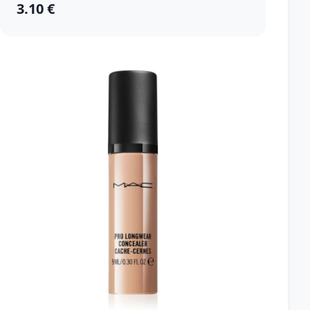
3.10 €