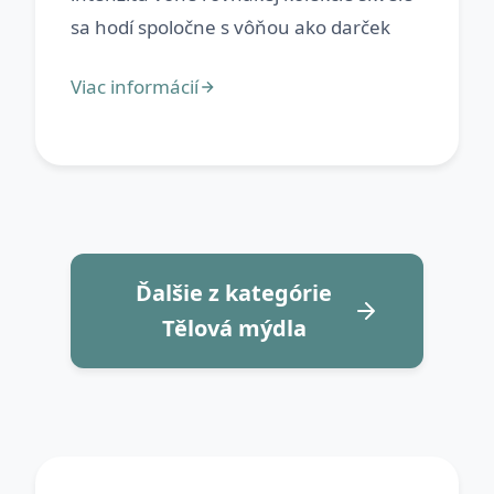
Ďalšie z kategórie
Tělová mýdla