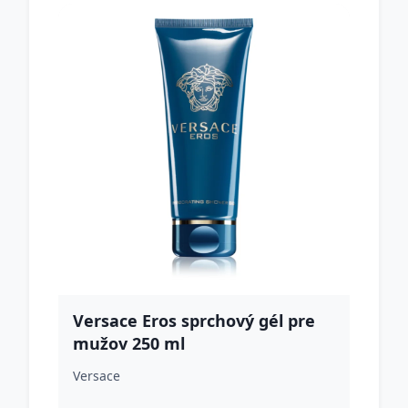
Versace Eros sprchový gél pre
mužov 250 ml
Versace