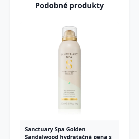
Podobné produkty
Sanctuary Spa Golden
Sandalwood hydratačná pena s