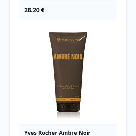
28.20 €
Yves Rocher Ambre Noir