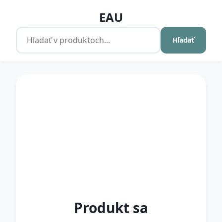
EAU
Hľadať
Produkt sa