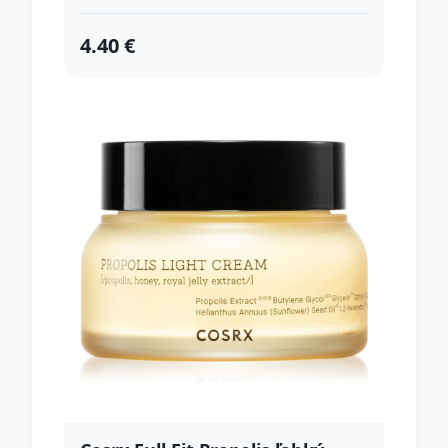
4.40 €