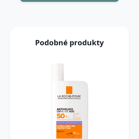
Podobné produkty