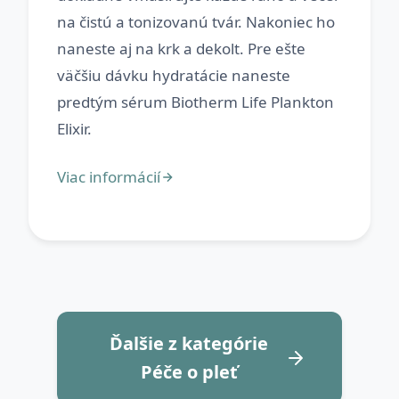
na čistú a tonizovanú tvár. Nakoniec ho
naneste aj na krk a dekolt. Pre ešte
väčšiu dávku hydratácie naneste
predtým sérum Biotherm Life Plankton
Ďalšie z kategórie
Péče o pleť