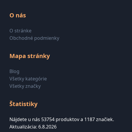
O nás
O stránke
Obchodné podmienky
Mapa stránky
Blog
Všetky kategórie
Všetky značky
Štatistiky
Nájdete u nás 53754 produktov a 1187 značiek.
Aktualizácia: 6.8.2026