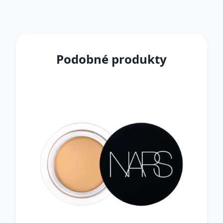
Podobné produkty