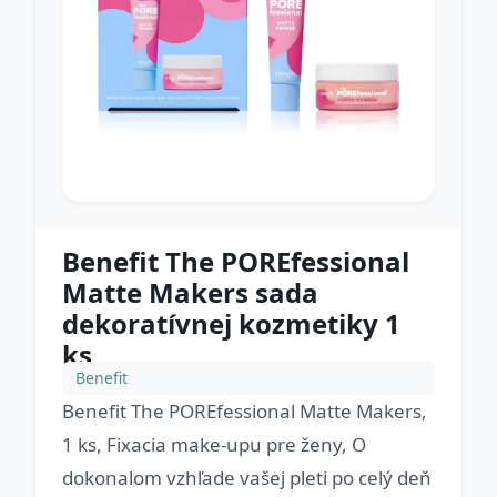
Benefit The POREfessional
Matte Makers sada
dekoratívnej kozmetiky 1
ks
Benefit
Benefit The POREfessional Matte Makers,
1 ks, Fixacia make-upu pre ženy, O
dokonalom vzhľade vašej pleti po celý deň