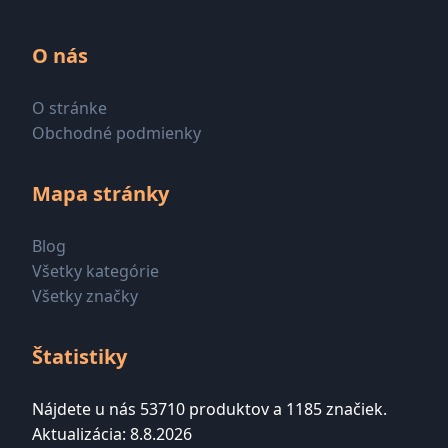
O nás
O stránke
Obchodné podmienky
Mapa stránky
Blog
Všetky kategórie
Všetky značky
Štatistiky
Nájdete u nás 53710 produktov a 1185 značiek.
Aktualizácia: 8.8.2026