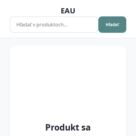
EAU
Hľadať
Produkt sa