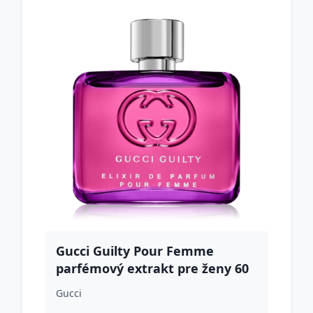
Gucci Guilty Pour Femme
parfémový extrakt pre ženy 60
ml
Gucci