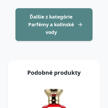
Ďalšie z kategórie
Parfémy a kolínské
vody
Podobné produkty