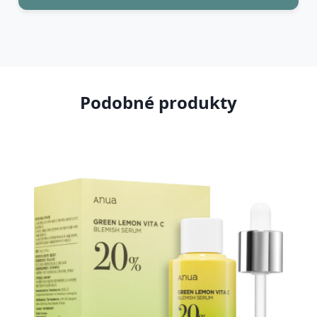
Podobné produkty