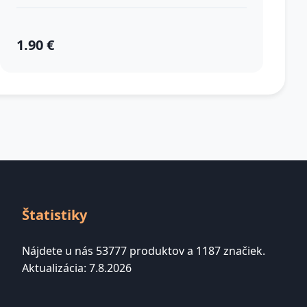
1.90 €
Štatistiky
Nájdete u nás 53777 produktov a 1187 značiek.
Aktualizácia: 7.8.2026