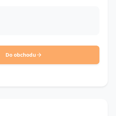
Do obchodu