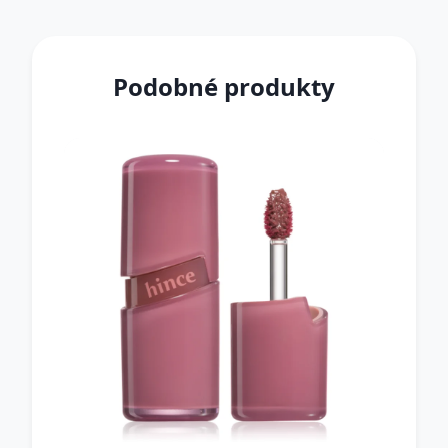
Podobné produkty