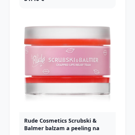
Rude Cosmetics Scrubski &
Balmer balzam a peeling na