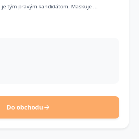
 je tým pravým kandidátom. Maskuje ...
Do obchodu