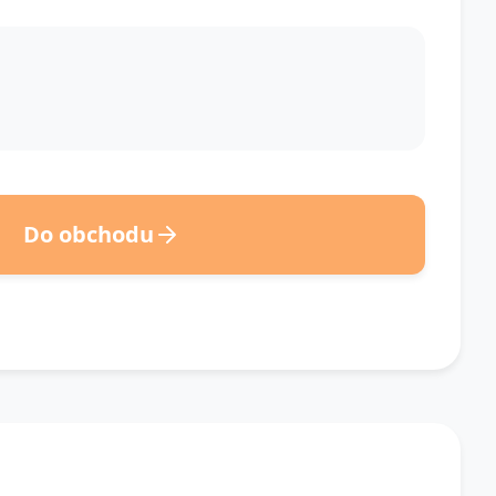
Do obchodu