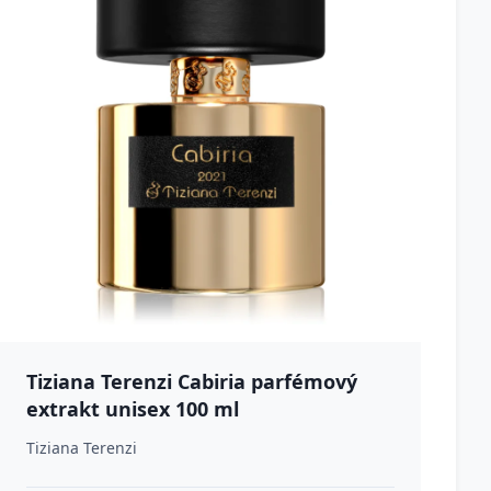
Tiziana Terenzi Cabiria parfémový
extrakt unisex 100 ml
Tiziana Terenzi