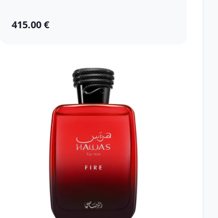
415.00 €