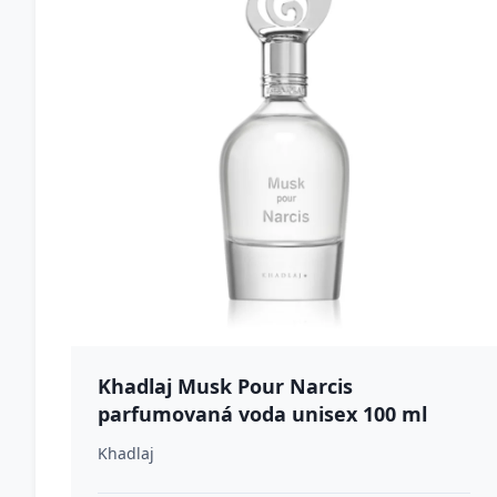
Khadlaj Musk Pour Narcis
parfumovaná voda unisex 100 ml
Khadlaj