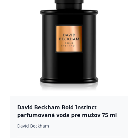
David Beckham Bold Instinct
parfumovaná voda pre mužov 75 ml
David Beckham