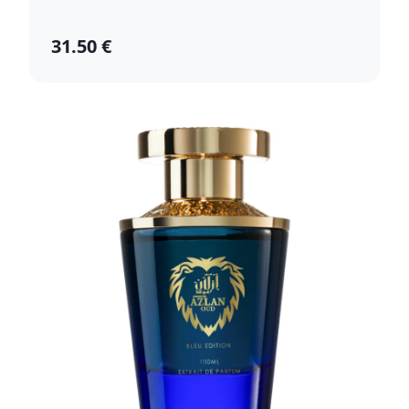
31.50 €