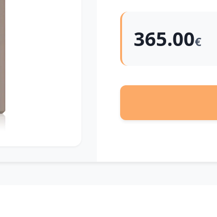
365.00
€