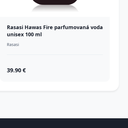
Rasasi Hawas Fire parfumovaná voda
unisex 100 ml
Rasasi
39.90 €