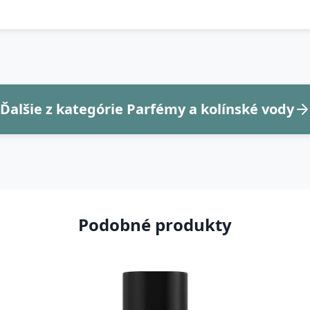
Ďalšie z kategórie Parfémy a kolínské vody
Podobné produkty