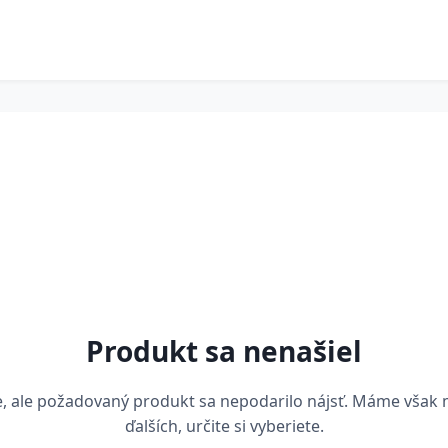
Produkt sa nenašiel
, ale požadovaný produkt sa nepodarilo nájsť. Máme však
ďalších, určite si vyberiete.