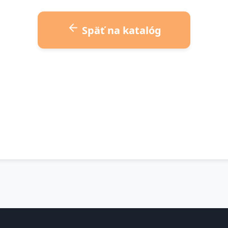
Späť na katalóg