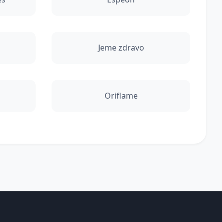
Jeme zdravo
Oriflame