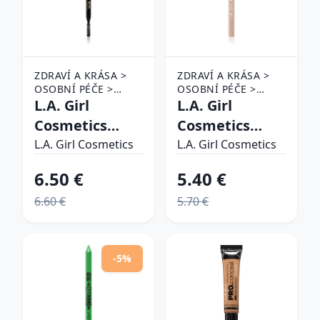
ZDRAVÍ A KRÁSA >
ZDRAVÍ A KRÁSA >
OSOBNÍ PÉČE >
OSOBNÍ PÉČE >
KOSMETIKA > MAKE-
L.A. Girl
KOSMETIKA > MAKE-
L.A. Girl
UP > OČNÍ MAKE-UP
UP > OČNÍ MAKE-UP
Cosmetics
Cosmetics
> TUŽKY NA OBOČÍ
> OČNÍ LINKY
Shady Slim
Shockwave
L.A. Girl Cosmetics
L.A. Girl Cosmetics
automatická
gélové očné
6.50 €
5.40 €
ceruzka na
linky odtieň
6.60 €
5.70 €
obočie s
Lullaby 1.2 g
kefkou odtieň
Medium Brown
-5%
0.08 g