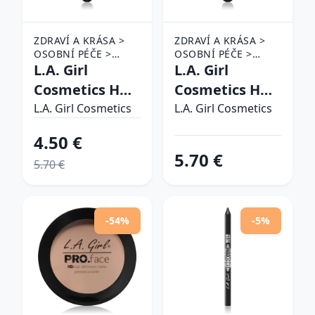
ZDRAVÍ A KRÁSA >
ZDRAVÍ A KRÁSA >
OSOBNÍ PÉČE >
OSOBNÍ PÉČE >
KOSMETIKA > MAKE-
L.A. Girl
KOSMETIKA > MAKE-
L.A. Girl
UP > MAKE-UP NA
UP > MAKE-UP NA
Cosmetics HD
Cosmetics HD
OBLIČEJ A TVÁŘE >
OBLIČEJ A TVÁŘE >
Pro. Conceal
Pro. Conceal
PODKLADOVÉ BÁZE
L.A. Girl Cosmetics
PODKLADOVÉ BÁZE
L.A. Girl Cosmetics
NA TVÁŘ
NA TVÁŘ
tekutý
tekutý
4.50 €
korektor
korektor
5.70 €
5.70 €
odtieň Light
odtieň Orange
Ivory 8 g
Corrector 8 g
-54%
-5%