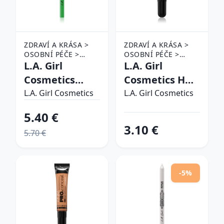
ZDRAVÍ A KRÁSA >
ZDRAVÍ A KRÁSA >
OSOBNÍ PÉČE >
OSOBNÍ PÉČE >
KOSMETIKA > MAKE-
L.A. Girl
KOSMETIKA > MAKE-
L.A. Girl
UP > OČNÍ MAKE-UP
UP > MAKE-UP NA
Cosmetics
Cosmetics HD
> OČNÍ LINKY
OBLIČEJ A TVÁŘE >
Shockwave
Pro. Conceal
L.A. Girl Cosmetics
PODKLADOVÉ BÁZE
L.A. Girl Cosmetics
NA TVÁŘ
gélové očné
tekutý
5.40 €
linky odtieň
korektor
3.10 €
5.70 €
Gotcha 1.2 g
odtieň
Sparkling Wine
Highlighter 8 g
-5%