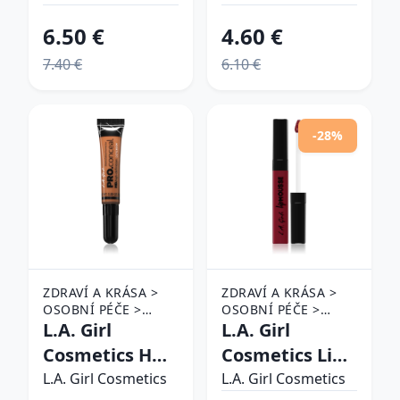
očných tieňov
trblietavé
6.50 €
4.60 €
odtieň Feel
tekuté očné
7.40 €
6.10 €
Good 3.2 g
tiene odtieň
Meteo Shower
4 ml
-28%
ZDRAVÍ A KRÁSA >
ZDRAVÍ A KRÁSA >
OSOBNÍ PÉČE >
OSOBNÍ PÉČE >
KOSMETIKA > MAKE-
L.A. Girl
KOSMETIKA > MAKE-
L.A. Girl
UP > MAKE-UP NA
UP > MAKE-UP NA
Cosmetics HD
Cosmetics Lip
OBLIČEJ A TVÁŘE >
RTY > RTĚNKY
Pro. Conceal
Mousse
PODKLADOVÉ BÁZE
L.A. Girl Cosmetics
L.A. Girl Cosmetics
NA TVÁŘ