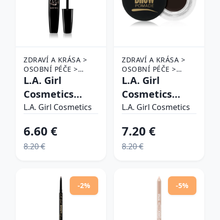
ZDRAVÍ A KRÁSA >
ZDRAVÍ A KRÁSA >
OSOBNÍ PÉČE >
OSOBNÍ PÉČE >
KOSMETIKA > MAKE-
L.A. Girl
KOSMETIKA > MAKE-
L.A. Girl
UP > OČNÍ MAKE-UP
UP > OČNÍ MAKE-UP
Cosmetics
Cosmetics
> ŘASENKY
> TUŽKY NA OBOČÍ
Plush Lash
Brow Pomade
L.A. Girl Cosmetics
L.A. Girl Cosmetics
riasenka pre
pomáda na
6.60 €
7.20 €
objem a
obočie odtieň
8.20 €
8.20 €
natočenie rias
Soft Black 3 g
odtieň
Blackest Black
-2%
-5%
10 g