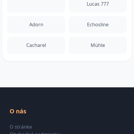
Lucas 777
Adorn
Echosline
Cacharel
Mühle
O nás
O stránke